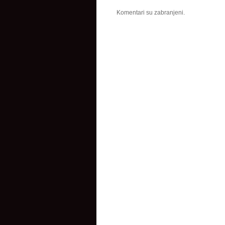
Komentari su zabranjeni.