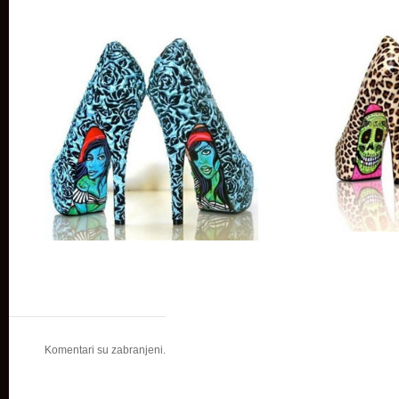
Komentari su zabranjeni.