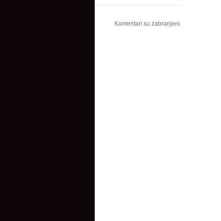
Komentari su zabranjeni.