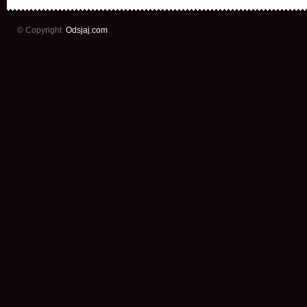
© Copyright
Odsjaj.com